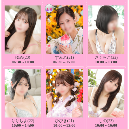
ゆめ(20)
すみれ(21)
さくらこ(22)
06:30～10:00
06:30～15:00
10:00～13:00
りりちよ(22)
ひびき(21)
しの(23)
10:00～14:00
10:00～15:00
10:00～16:00