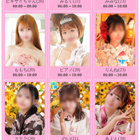
ビギサイちゃん(20)
みるく(21)
みみな(23)
00:00～00:00
06:00～10:00
06:00～10:00
ももち(20)
ピアノ(20)
りんね(23)
06:00～10:00
06:00～10:00
06:00～10:00
ステラ(20)
のい(21)
あよん(20)