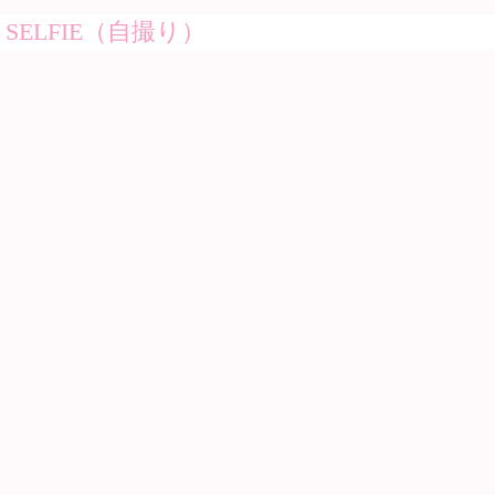
SELFIE（自撮り）