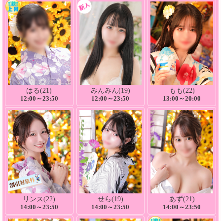
はる(21)
みんみん(19)
もも(22)
12:00～23:50
12:00～23:50
13:00～20:00
リンス(22)
せら(19)
あず(21)
14:00～23:50
14:00～23:50
14:00～23:50