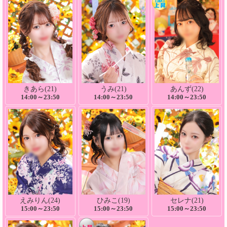
きあら(21)
うみ(21)
あんず(22)
14:00～23:50
14:00～23:50
14:00～23:50
えみりん(24)
ひみこ(19)
セレナ(21)
15:00～23:50
15:00～23:50
15:00～23:50