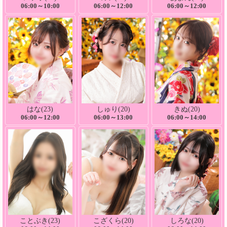
06:00～10:00
06:00～12:00
06:00～12:00
はな(23)
しゅり(20)
きぬ(20)
06:00～12:00
06:00～13:00
06:00～14:00
ことぶき(23)
こざくら(20)
しろな(20)