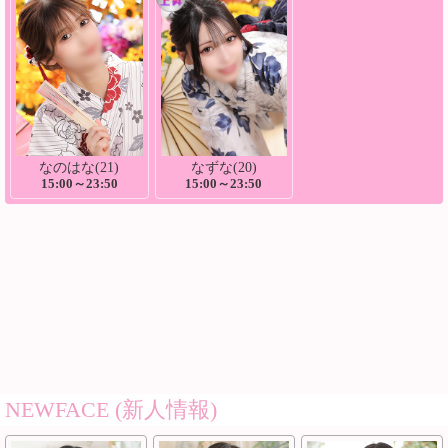
なのはな(21)
なずな(20)
15:00～23:50
15:00～23:50
NEWFACE (新人情報)