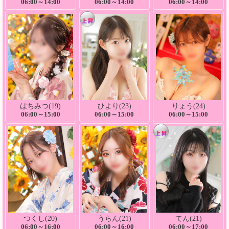
06:00～14:00
06:00～14:00
06:00～14:00
はちみつ(19)
ひより(23)
りょう(24)
06:00～15:00
06:00～15:00
06:00～15:00
つくし(20)
うらん(21)
てん(21)
06:00～16:00
06:00～16:00
06:00～17:00