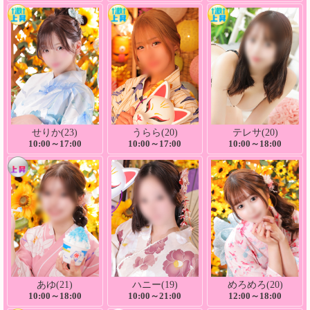
せりか(23)
うらら(20)
テレサ(20)
10:00～17:00
10:00～17:00
10:00～18:00
あゆ(21)
ハニー(19)
めろめろ(20)
10:00～18:00
10:00～21:00
12:00～18:00