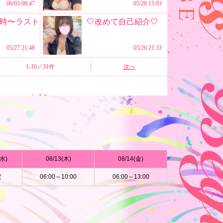
(水)
08/13(木)
08/14(金)
定
06:00～10:00
06:00～13:00