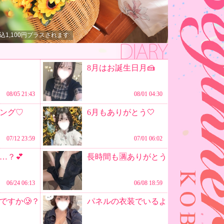
1,100円プラスされます